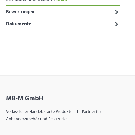
Bewertungen
Dokumente
MB-M GmbH
Verlässlicher Handel, starke Produkte – Ihr Partner für
Anhängerzubehör und Ersatzteile.