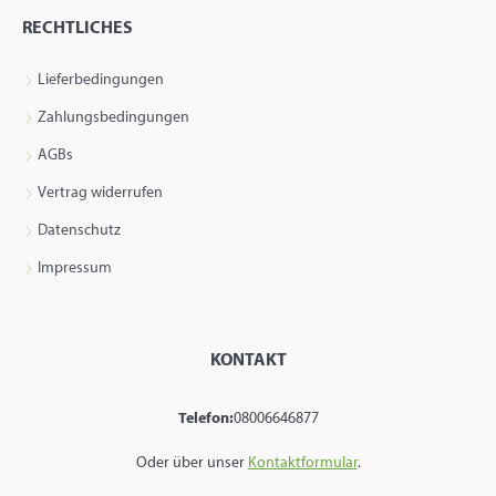
RECHTLICHES
Lieferbedingungen
Zahlungsbedingungen
AGBs
Vertrag widerrufen
Datenschutz
Impressum
KONTAKT
Telefon:
08006646877
Oder über unser
Kontaktformular
.