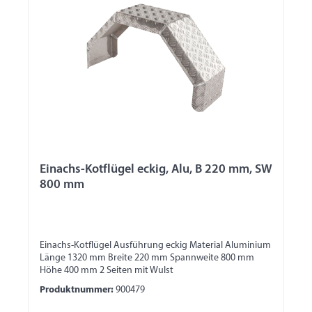
Einachs-Kotflügel eckig, Alu, B 220 mm, SW
800 mm
Einachs-Kotflügel Ausführung eckig Material Aluminium
Länge 1320 mm Breite 220 mm Spannweite 800 mm
Höhe 400 mm 2 Seiten mit Wulst
Produktnummer:
900479