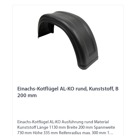
Einachs-Kotflügel AL-KO rund, Kunststoff, B
200 mm
Einachs-Kotflügel AL-KO Ausführung rund Material
Kunststoff Länge 1130 mm Breite 200 mm Spannweite
730 mm Höhe 335 mm Reifenradius max. 300 mm 1