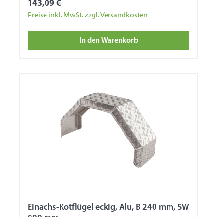
143,09 €
Preise inkl. MwSt. zzgl. Versandkosten
In den Warenkorb
Einachs-Kotflügel eckig, Alu, B 240 mm, SW