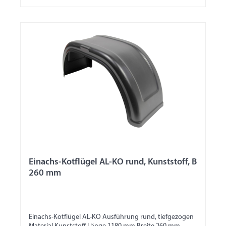
Einachs-Kotflügel AL-KO rund, Kunststoff, B
260 mm
Einachs-Kotflügel AL-KO Ausführung rund, tiefgezogen