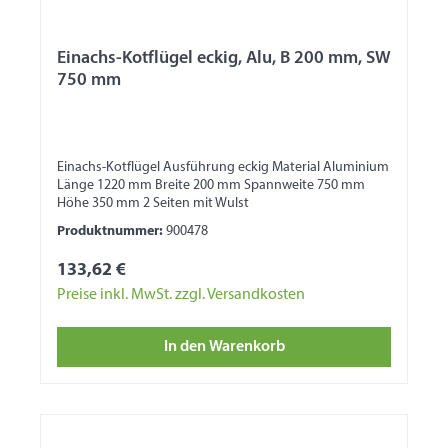
Einachs-Kotflügel eckig, Alu, B 200 mm, SW
750 mm
Einachs-Kotflügel Ausführung eckig Material Aluminium
Länge 1220 mm Breite 200 mm Spannweite 750 mm
Höhe 350 mm 2 Seiten mit Wulst
Produktnummer:
900478
133,62 €
Preise inkl. MwSt. zzgl. Versandkosten
In den Warenkorb