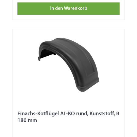
In den Warenkorb
Einachs-Kotflügel AL-KO rund, Kunststoff, B
180 mm