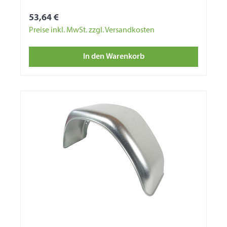
53,64 €
Preise inkl. MwSt. zzgl. Versandkosten
In den Warenkorb