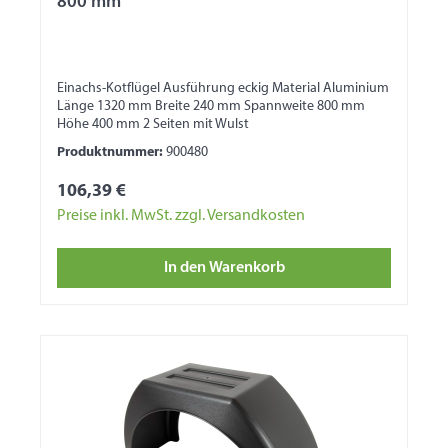
800 mm
Einachs-Kotflügel Ausführung eckig Material Aluminium
Länge 1320 mm Breite 240 mm Spannweite 800 mm
Höhe 400 mm 2 Seiten mit Wulst
Produktnummer:
900480
106,39 €
Preise inkl. MwSt. zzgl. Versandkosten
In den Warenkorb