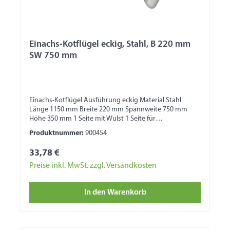
Einachs-Kotflügel eckig, Stahl, B 220 mm
SW 750 mm
Einachs-Kotflügel Ausführung eckig Material Stahl
Länge 1150 mm Breite 220 mm Spannweite 750 mm
Höhe 350 mm 1 Seite mit Wulst 1 Seite für
Bordwandbefestigung
Produktnummer:
900454
33,78 €
Preise inkl. MwSt. zzgl. Versandkosten
In den Warenkorb