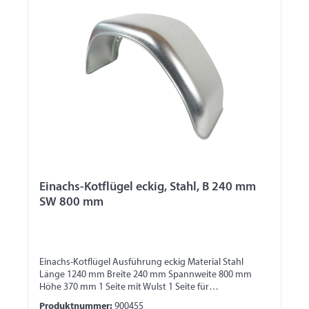
Einachs-Kotflügel eckig, Stahl, B 240 mm
SW 800 mm
Einachs-Kotflügel Ausführung eckig Material Stahl
Länge 1240 mm Breite 240 mm Spannweite 800 mm
Höhe 370 mm 1 Seite mit Wulst 1 Seite für
Bordwandbefestigung
Produktnummer:
900455