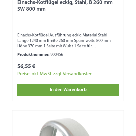
Einachs-Kotflügel eckig, Stahl, B 260 mm
SW 800 mm
Einachs-Kotflügel Ausführung eckig Material Stahl
Länge 1240 mm Breite 260 mm Spannweite 800 mm
Höhe 370 mm 1 Seite mit Wulst 1 Seite für
Bordwandbefestigung
Produktnummer:
900456
56,55 €
Preise inkl. MwSt. zzgl. Versandkosten
In den Warenkorb