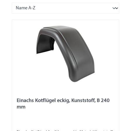
Einachs Kotflügel eckig, Kunststoff, B 240
mm