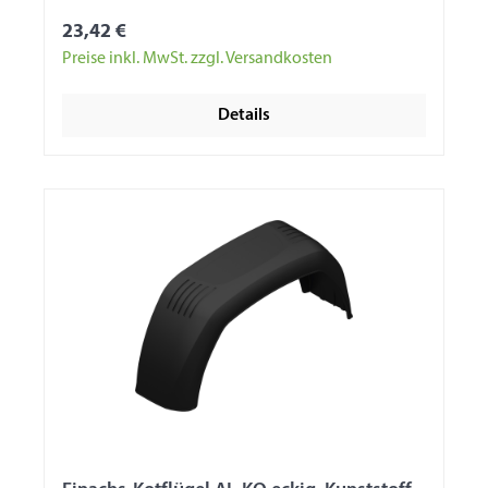
23,42 €
Preise inkl. MwSt. zzgl. Versandkosten
Details