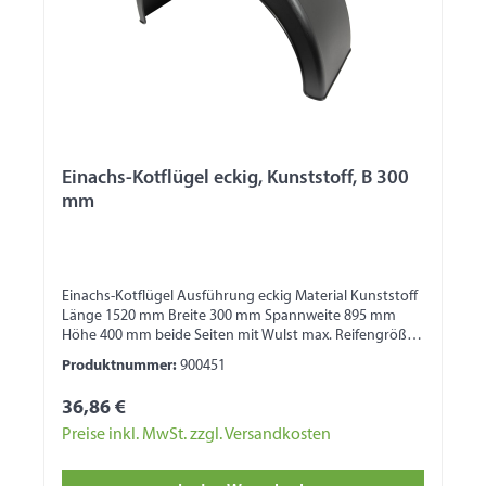
Einachs-Kotflügel eckig, Kunststoff, B 300
mm
Einachs-Kotflügel Ausführung eckig Material Kunststoff
Länge 1520 mm Breite 300 mm Spannweite 895 mm
Höhe 400 mm beide Seiten mit Wulst max. Reifengröße
195 R15
Produktnummer:
900451
36,86 €
Preise inkl. MwSt. zzgl. Versandkosten