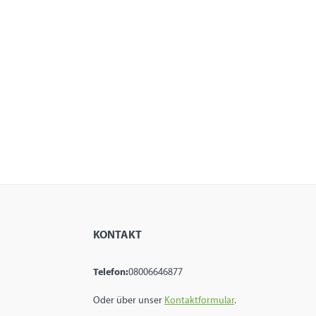
KONTAKT
Telefon:
08006646877
Oder über unser
Kontaktformular
.