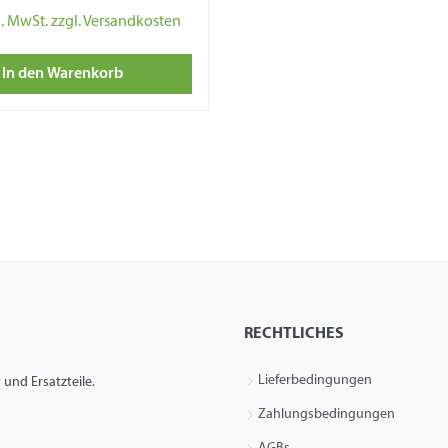
l. MwSt. zzgl. Versandkosten
In den Warenkorb
RECHTLICHES
Lieferbedingungen
und Ersatzteile.
Zahlungsbedingungen