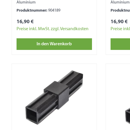
Aluminium
Aluminium
Produktnummer:
904189
Produktn
16,90 €
16,90 €
Preise inkl. MwSt. zzgl. Versandkosten
Preise ink
In den Warenkorb