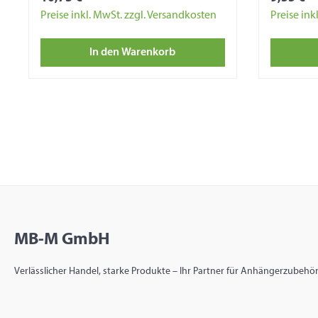
Preise inkl. MwSt. zzgl. Versandkosten
Preise ink
In den Warenkorb
MB-M GmbH
Verlässlicher Handel, starke Produkte – Ihr Partner für Anhängerzubehör 