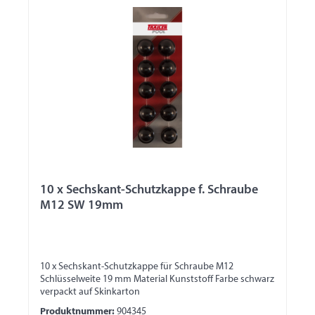
10 x Sechskant-Schutzkappe f. Schraube
M12 SW 19mm
10 x Sechskant-Schutzkappe für Schraube M12
Schlüsselweite 19 mm Material Kunststoff Farbe schwarz
verpackt auf Skinkarton
Produktnummer:
904345