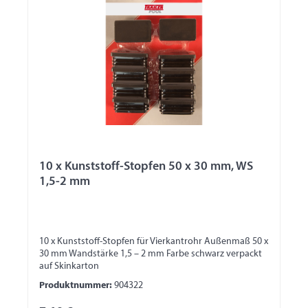
10 x Kunststoff-Stopfen 50 x 30 mm, WS
1,5-2 mm
10 x Kunststoff-Stopfen für Vierkantrohr Außenmaß 50 x
30 mm Wandstärke 1,5 – 2 mm Farbe schwarz verpackt
auf Skinkarton
Produktnummer:
904322