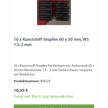
10 x Kunststoff-Stopfen 60 x 30 mm, WS
1,5-2 mm
10 x Kunststoff-Stopfen für Vierkantrohr Außenmaß 60 x
30 mm Wandstärke 1,5 – 2 mm Farbe schwarz verpackt
auf Skinkarton
Produktnummer:
904324
10,55 €
Preise inkl. MwSt. zzgl. Versandkosten