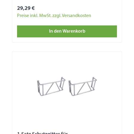
29,29 €
Preise inkl. MwSt. zzgl. Versandkosten
In den Warenkorb