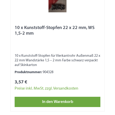
10 x Kunststoff-Stopfen 22 x 22 mm, WS
1,5-2 mm
10 x Kunststoff-Stopfen für Vierkantrohr Außenmaß 22 x
22 mm Wandstärke 1,5 – 2 mm Farbe schwarz verpackt
auf Skinkarton
Produktnummer:
904328
3,57 €
Preise inkl. MwSt. zzgl. Versandkosten
In den Warenkorb