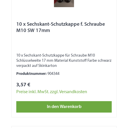
10 x Sechskant-Schutzkappe f. Schraube
M10 SW 17mm
10 x Sechskant-Schutzkappe für Schraube M10
Schlüsselweite 17 mm Material Kunststoff Farbe schwarz
verpackt auf Skinkarton
Produktnummer:
904344
3,57 €
Preise inkl. MwSt. zzgl. Versandkosten
In den Warenkorb