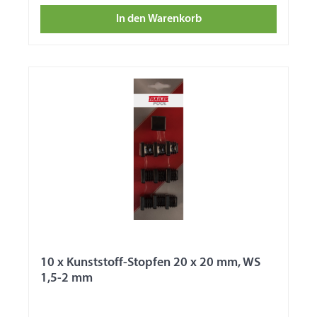
In den Warenkorb
10 x Kunststoff-Stopfen 20 x 20 mm, WS
1,5-2 mm