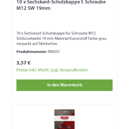
10 x Sechskant-Schutzkappe f. Schraube
M12 SW 19mm
10 x Sechskant-Schutzkappe für Schraube M12
Schlüsselweite 19 mm Material Kunststoff Farbe grau
verpackt auf Skinkarton
Produktnummer:
904351
3,57 €
Preise inkl. MwSt. zzgl. Versandkosten
In den Warenkorb