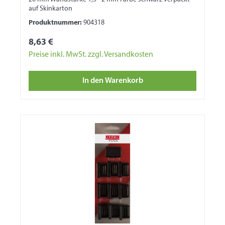
auf Skinkarton
Produktnummer:
904318
8,63 €
Preise inkl. MwSt. zzgl. Versandkosten
In den Warenkorb