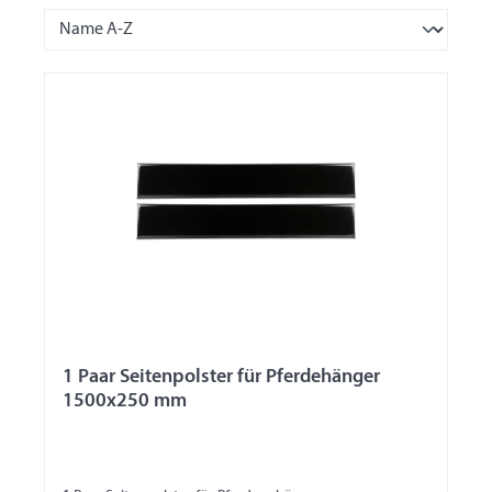
1 Paar Seitenpolster für Pferdehänger
1500x250 mm