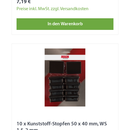
7,19 €
Preise inkl. MwSt. zzgl. Versandkosten
In den Warenkorb
10 x Kunststoff-Stopfen 50 x 40 mm, WS