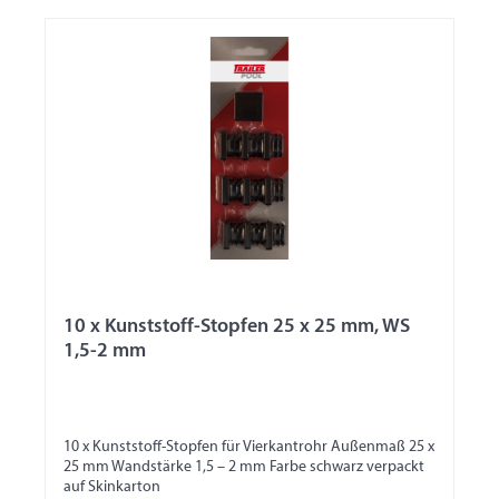
10 x Kunststoff-Stopfen 25 x 25 mm, WS
1,5-2 mm
10 x Kunststoff-Stopfen für Vierkantrohr Außenmaß 25 x
25 mm Wandstärke 1,5 – 2 mm Farbe schwarz verpackt
auf Skinkarton