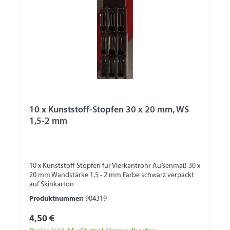
10 x Kunststoff-Stopfen 30 x 20 mm, WS
1,5-2 mm
10 x Kunststoff-Stopfen für Vierkantrohr Außenmaß 30 x
20 mm Wandstärke 1,5 - 2 mm Farbe schwarz verpackt
auf Skinkarton
Produktnummer:
904319
4,50 €