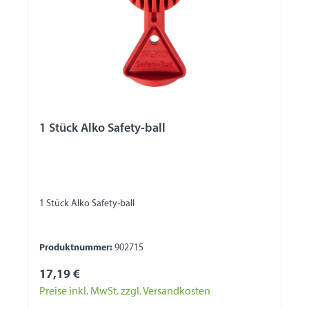
1 Stück Alko Safety-ball
1 Stück Alko Safety-ball
Produktnummer:
902715
17,19 €
Preise inkl. MwSt. zzgl. Versandkosten