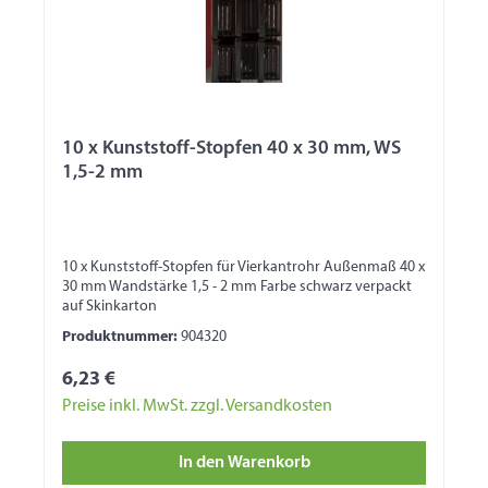
10 x Kunststoff-Stopfen 40 x 30 mm, WS
1,5-2 mm
10 x Kunststoff-Stopfen für Vierkantrohr Außenmaß 40 x
30 mm Wandstärke 1,5 - 2 mm Farbe schwarz verpackt
auf Skinkarton
Produktnummer:
904320
6,23 €
Preise inkl. MwSt. zzgl. Versandkosten
In den Warenkorb