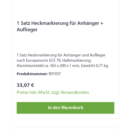
1 Satz Heckmarkierung für Anhänger +
Auflieger
1 Satz Heckmarkierung für Anhänger und Auflieger
nach Europanorm ECE 70, Halbmarkierung,
Aluminiumtafel ca. 565 x 200 x 1 mm, Gewicht 0,71 kg
Produktnummer:
901937
33,07 €
Preise inkl. MwSt. zzgl. Versandkosten
In den Warenkorb