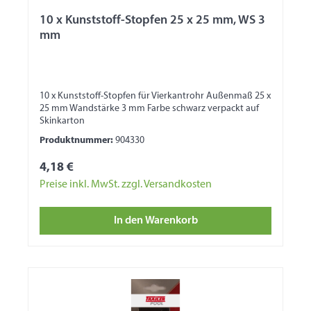
10 x Kunststoff-Stopfen 25 x 25 mm, WS 3
mm
10 x Kunststoff-Stopfen für Vierkantrohr Außenmaß 25 x
25 mm Wandstärke 3 mm Farbe schwarz verpackt auf
Skinkarton
Produktnummer:
904330
4,18 €
Preise inkl. MwSt. zzgl. Versandkosten
In den Warenkorb