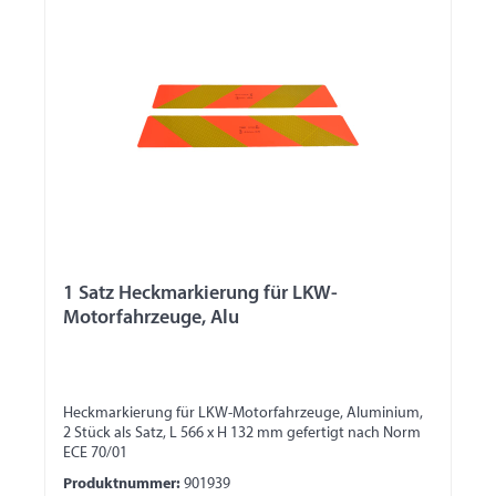
1 Satz Heckmarkierung für LKW-
Motorfahrzeuge, Alu
Heckmarkierung für LKW-Motorfahrzeuge, Aluminium,
2 Stück als Satz, L 566 x H 132 mm gefertigt nach Norm
ECE 70/01
Produktnummer:
901939