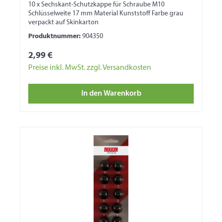
10 x Sechskant-Schutzkappe für Schraube M10
Schlüsselweite 17 mm Material Kunststoff Farbe grau
verpackt auf Skinkarton
Produktnummer:
904350
2,99 €
Preise inkl. MwSt. zzgl. Versandkosten
In den Warenkorb