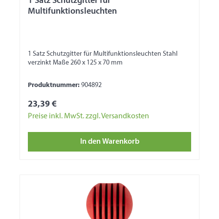
1 Satz Schutzgitter für
Multifunktionsleuchten
1 Satz Schutzgitter für Multifunktionsleuchten Stahl
verzinkt Maße 260 x 125 x 70 mm
Produktnummer:
904892
23,39 €
Preise inkl. MwSt. zzgl. Versandkosten
In den Warenkorb