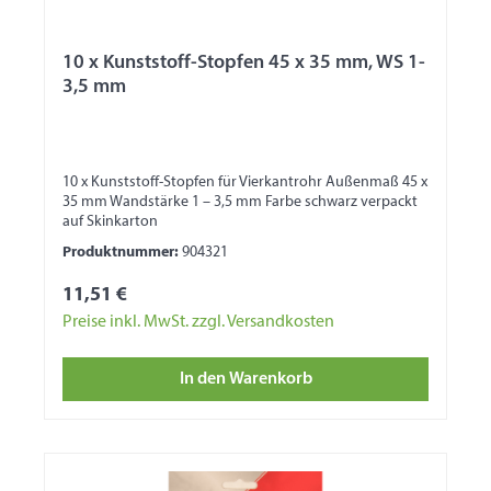
10 x Kunststoff-Stopfen 45 x 35 mm, WS 1-
3,5 mm
10 x Kunststoff-Stopfen für Vierkantrohr Außenmaß 45 x
35 mm Wandstärke 1 – 3,5 mm Farbe schwarz verpackt
auf Skinkarton
Produktnummer:
904321
11,51 €
Preise inkl. MwSt. zzgl. Versandkosten
In den Warenkorb