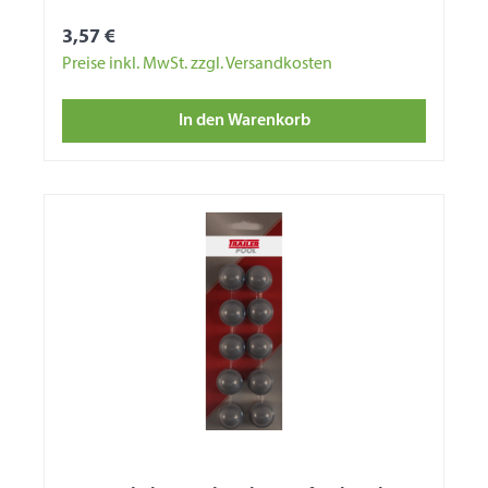
3,57 €
Preise inkl. MwSt. zzgl. Versandkosten
In den Warenkorb