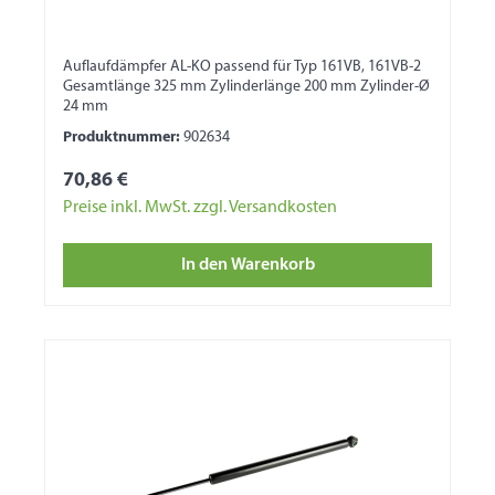
Auflaufdämpfer AL-KO passend für Typ 161VB, 161VB-2
Gesamtlänge 325 mm Zylinderlänge 200 mm Zylinder-Ø
24 mm
Produktnummer:
902634
70,86 €
Preise inkl. MwSt. zzgl. Versandkosten
In den Warenkorb