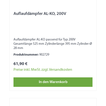
Auflaufdämpfer AL-KO, 200V
Auflaufdämpfer AL-KO passend für Typ 200V
Gesamtlänge 525 mm Zylinderlänge 395 mm Zylinder-Ø
28 mm
Produktnummer:
902729
61,90 €
Preise inkl. MwSt. zzgl. Versandkosten
In den Warenkorb