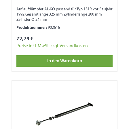
Auflaufdämpfer AL-KO passend für Typ 131R vor Baujahr
1992 Gesamtlänge 325 mm Zylinderlänge 200 mm
Zylinder-Ø 24 mm
Produktnummer:
902616
72,79 €
Preise inkl. MwSt. zzgl. Versandkosten
In den Warenkorb