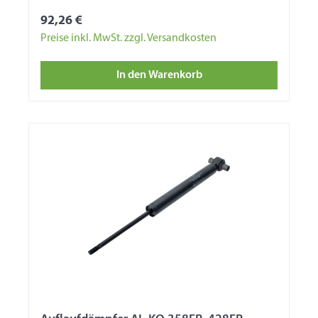
92,26 €
Preise inkl. MwSt. zzgl. Versandkosten
In den Warenkorb