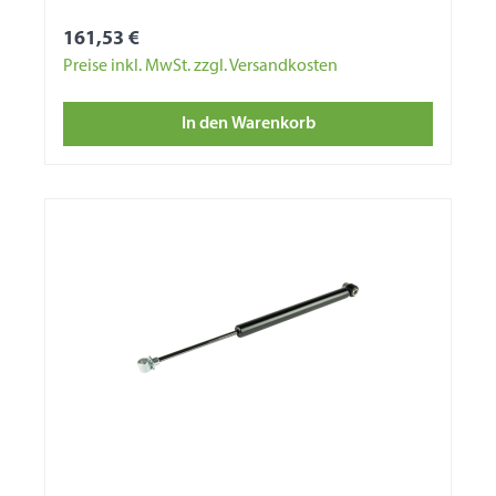
161,53 €
Preise inkl. MwSt. zzgl. Versandkosten
In den Warenkorb