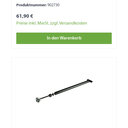
Produktnummer:
902730
61,90 €
Preise inkl. MwSt. zzgl. Versandkosten
In den Warenkorb