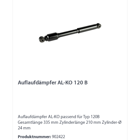
Auflaufdämpfer AL-KO 120 B
Auflaufdämpfer AL-KO passend für Typ 120B
Gesamtlänge 335 mm Zylinderlänge 210 mm Zylinder-Ø
24 mm
Produktnummer:
902422