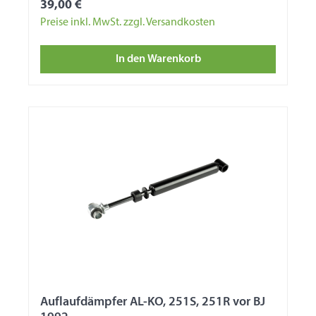
39,00 €
Preise inkl. MwSt. zzgl. Versandkosten
In den Warenkorb
Auflaufdämpfer AL-KO, 251S, 251R vor BJ