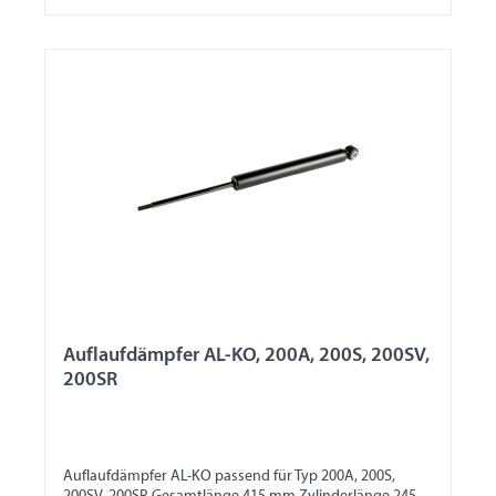
Auflaufdämpfer AL-KO, 200A, 200S, 200SV,
200SR
Auflaufdämpfer AL-KO passend für Typ 200A, 200S,