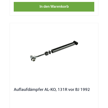
In den Warenkorb
Auflaufdämpfer AL-KO, 131R vor BJ 1992