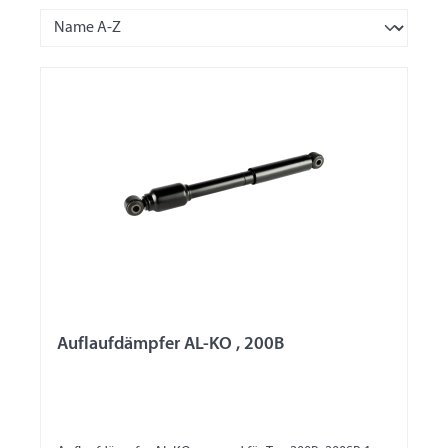
Auflaufdämpfer AL-KO , 200B