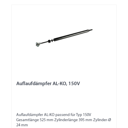
Auflaufdämpfer AL-KO, 150V
Auflaufdämpfer AL-KO passend für Typ 150V
Gesamtlänge 525 mm Zylinderlänge 395 mm Zylinder-Ø
24 mm