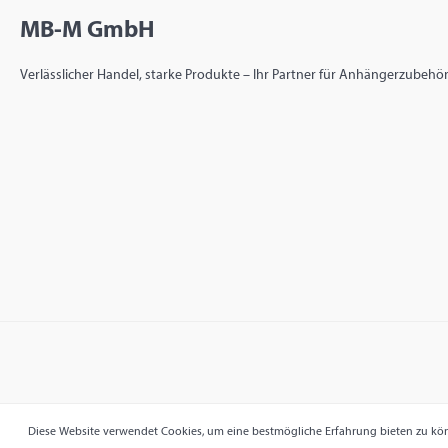
MB-M GmbH
Verlässlicher Handel, starke Produkte – Ihr Partner für Anhängerzubehör 
Diese Website verwendet Cookies, um eine bestmögliche Erfahrung bieten zu k