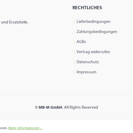
RECHTLICHES
Lieferbedingungen
und Ersatzteile.
Zahlungsbedingungen
AGBs
Vertrag widerrufen
Datenschutz
Impressum
©
MB-M GmbH
. All Rights Reserved
önnen.
Mehr Informationen ...